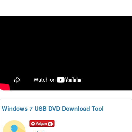
Windows 7 USB DVD Download Tool
Volgen
0